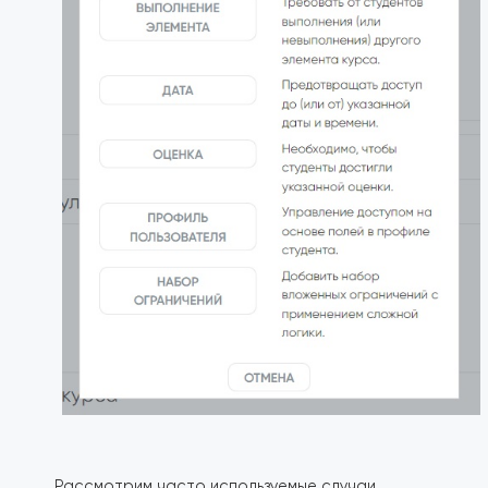
Рассмотрим часто используемые случаи.