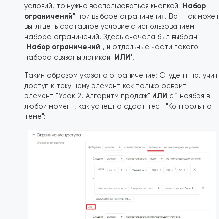
Набор
условий, то нужно воспользоваться кнопкой "
ограничений
" при выборе ограничения. Вот так может
выглядеть составное условие с использованием
набора ограничений. Здесь сначала был выбран
Набор ограничений
"
", и отдельные части такого
ИЛИ
набора связаны логикой "
".
Таким образом указано ограничение: Студент получит
доступ к текущему элемент как только освоит
ИЛИ
элемент "Урок 2. Алгоритм продаж"
с 1 ноября в
любой момент, как успешно сдаст тест "Контроль по
теме":