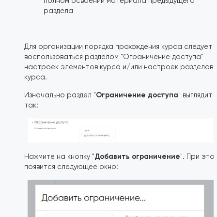
полном освоении материала предыдущего
раздела
Для организации порядка прохождения курса следует
воспользоваться разделом "Ограничение доступа"
настроек элементов курса и/или настроек разделов
курса.
Ограничение доступа
Изначально раздел "
" выглядит
так:
Добавить ограничение
Нажмите на кнопку "
". При это
появится следующее окно: