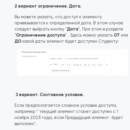
2 вариант ограничения. Дата.
Вы можете указать, что доступ к элементу
привязывается к определенной дате. В этом случае
Дата
следует выбрать кнопку "
". При этом в разделе
Ограничение доступа
ОТ
"
" . Здесь можно указать
или
ДО
какой даты элемент будет доступен Студенту:
3 вариант. Составное условие.
Если предполагается сложное условие доступа,
например " текущий элемент станет доступен с 1
ноября 2023 года, если Предыдущий элемент будет
выполнен".