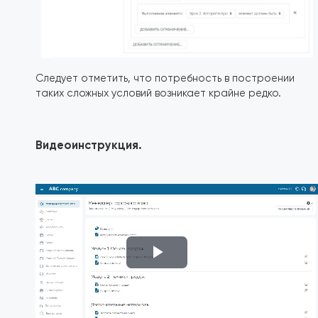
Следует отметить, что потребность в построении
таких сложных условий возникает крайне редко.
Видеоинструкция.
Воспроизвести
видео