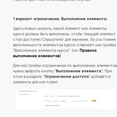
1 вариант ограничения. Выполнение элемента.
Здесь можно указать, какой элемент или элементы
курса должны быть выполнены, чтобы текущий элемент
стал доступен Слушателю для изучения. За состояние
выполненности элементов курса отвечает настройка
Правила
"Выполнение элемента курса". (см.
выполнения элементов
)
Для настройки ограничения по выполнению элементов
Выполнение элемента
нужно выбрать кнопку "
". При
Ограничение доступа
этом в разделе "
" добавятся
элементы для настойки: