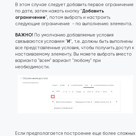
В этом случае следует добавить первое ограничение
Добавить
по дате, затем нажать кнопку "
ограничение
", потом выбрать и настроить
следующие ограничение - по выполнению элемента.
ВАЖНО!
По умолчанию добавляемые условия
И
связываются условием "
", т.е. должны быть выполнены
все представленные условия, чтобы получить доступ к
настаиваемому элементу. Вы можете выбрать вместо
варианта "всем" вариант "любому" при
необходимости.
Если предполагается построение еще более сложных