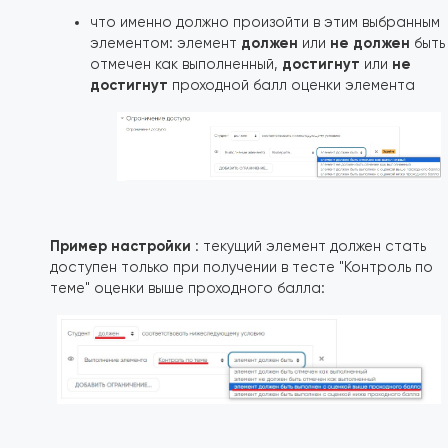
что именно должно произойти в этим выбранным
должен
не должен
элементом: элемент
или
быть
достигнут
не
отмечен как выполненный,
или
достигнут
проходной балл оценки элемента
Пример настройки
: текущий элемент должен стать
доступен только при получении в тесте "Контроль по
теме" оценки выше проходного балла: