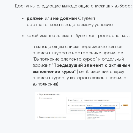
Доступны следующие выпадающие списки для выбора:
должен
не должен
или
Студент
соответствовать задаваемому условию
какой именно элемент будет контролироваться:
в выпадающем списке перечисляются все
элементы курса с настроенным правилом
"Выполнение элемента курса" и отдельный
Предыдущий элемент с активным
вариант "
выполнение курса
" (т.е. ближайший сверху
элемент курса, у которого заданы правила
выполнения)