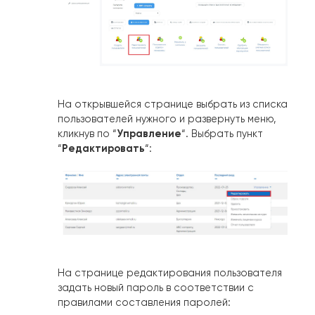
На открывшейся странице выбрать из списка
пользователей нужного и развернуть меню,
Управление
кликнув по “
“. Выбрать пункт
Редактировать
“
“:
На странице редактирования пользователя
задать новый пароль в соответствии с
правилами составления паролей: