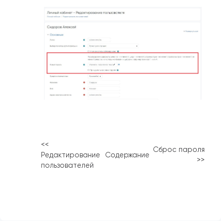
<<
Сброс пароля
Редактирование
Содержание
>>
пользователей