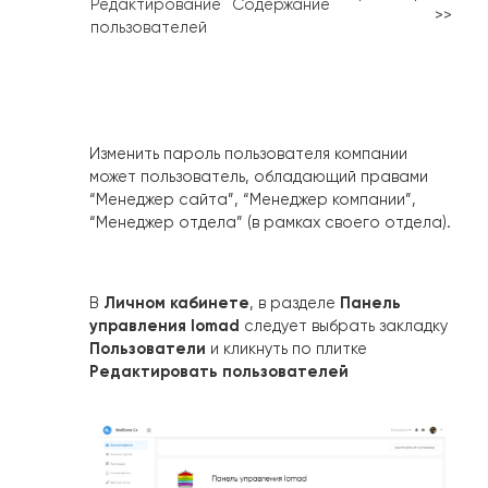
Редактирование
Содержание
>>
пользователей
Изменить пароль пользователя компании
может пользователь, обладающий правами
“Менеджер сайта”, “Менеджер компании”,
“Менеджер отдела” (в рамках своего отдела).
Личном кабинете
Панель
В
, в разделе
управления Iomad
следует выбрать закладку
Пользователи
и кликнуть по плитке
Редактировать пользователей