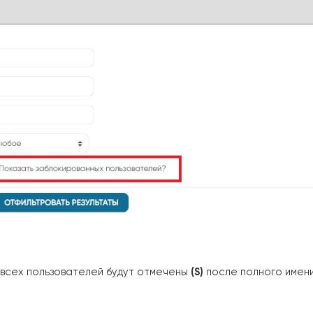
 всех пользователей будут отмечены
(S)
после полного имени