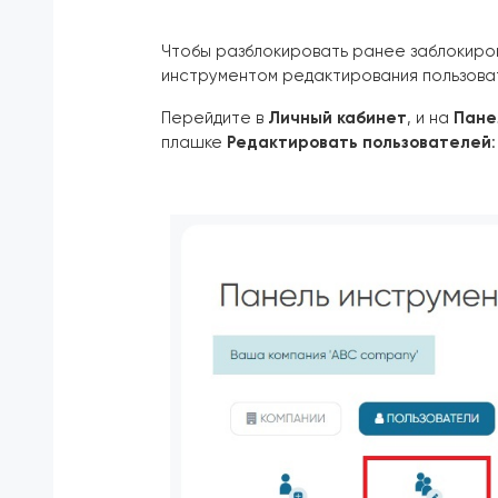
Чтобы разблокировать ранее заблокиров
инструментом редактирования пользова
Перейдите в
Личный кабинет
, и на
Пане
плашке
Редактировать пользователей
: