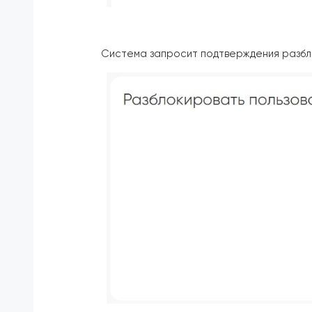
Система запросит подтверждения разбл