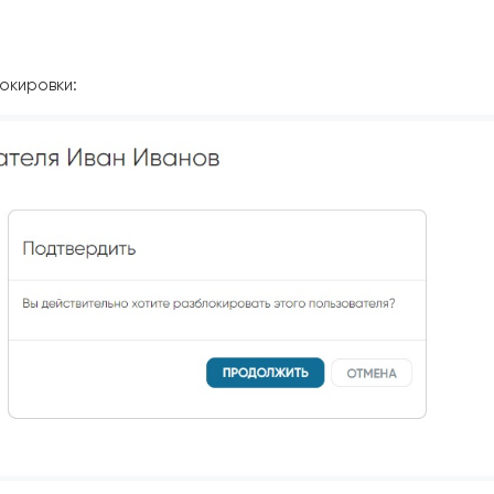
окировки: