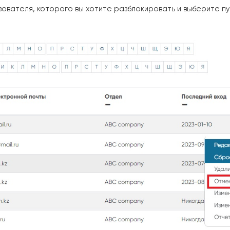
ьзователя, которого вы хотите разблокировать и выберите пу