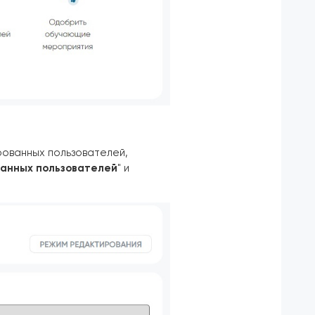
рованных пользователей,
ванных пользователей
" и