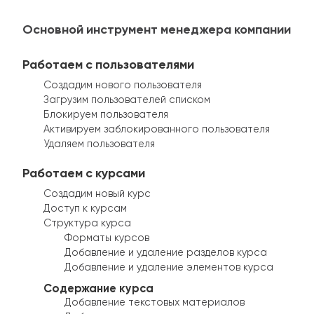
Основной инструмент менеджера компании
Работаем с пользователями
Создадим нового пользователя
Загрузим пользователей списком
Блокируем пользователя
Активируем заблокированного пользователя
Удаляем пользователя
Работаем с курсами
Создадим новый курс
Доступ к курсам
Структура курса
Форматы курсов
Добавление и удаление разделов курса
Добавление и удаление элементов курса
Содержание курса
Добавление текстовых материалов