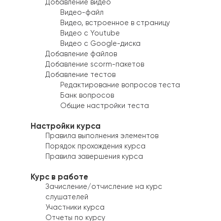
Добавление видео
Видео-файл
Видео, встроенное в страницу
Видео с Youtube
Видео с Google-диска
Добавление файлов
Добавление scorm-пакетов
Добавление тестов
Редактирование вопросов теста
Банк вопросов
Общие настройки теста
Настройки курса
Правила выполнения элементов
Порядок прохождения курса
Правила завершения курса
Курс в работе
Зачисление/отчисление на курс
слушателей
Участники курса
Отчеты по курсу