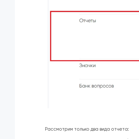
Рассмотрим только два вида отчета: