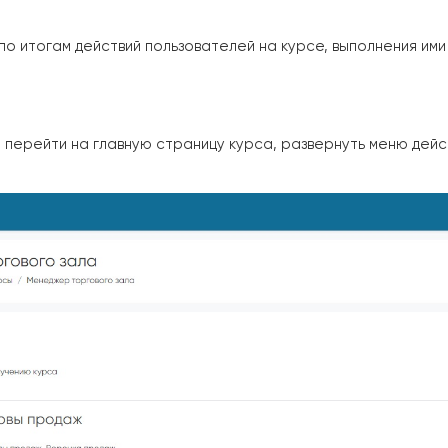
о итогам действий пользователей на курсе, выполнения ими
 перейти на главную страницу курса, развернуть меню дейс