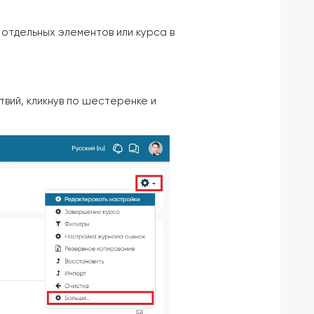
 отдельных элементов или курса в
твий, кликнув по шестеренке и