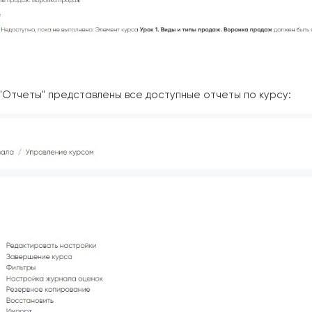
 "Отчеты" представлены все доступные отчеты по курсу: