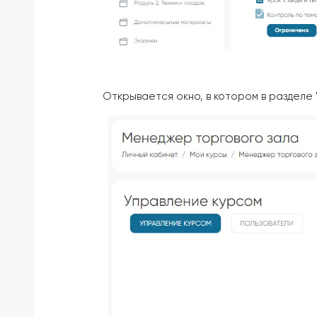
Открывается окно, в котором в разделе