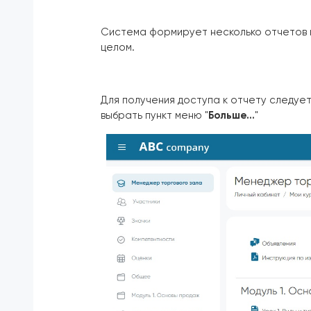
Система формирует несколько отчетов п
целом.
Для получения доступа к отчету следует
выбрать пункт меню "
Больше...
"