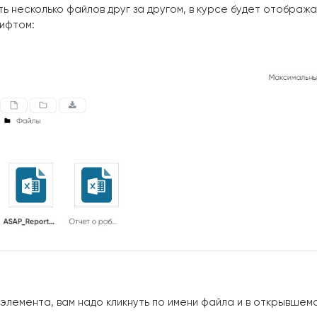
ть несколько файлов друг за другом, в курсе будет отобража
ифтом:
лемента, вам надо кликнуть по имени файла и в открывшемс