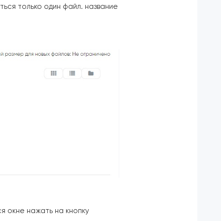
ться только один файл. название
я окне нажать на кнопку