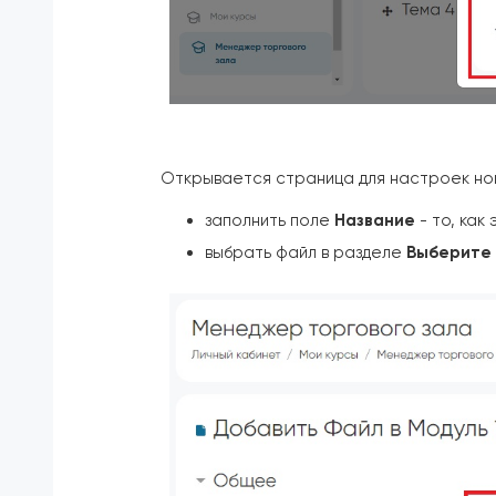
Открывается страница для настроек нов
заполнить поле
Название
- то, как
выбрать файл в разделе
Выберите