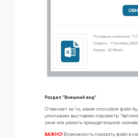
Раздел "Внешний вид"
Отвечает за то, каким способом файл б
умолчанию выставлен параметр "Автома
окне или указать принудительное скачив
ВАЖНО!
Возможность показать файл в са