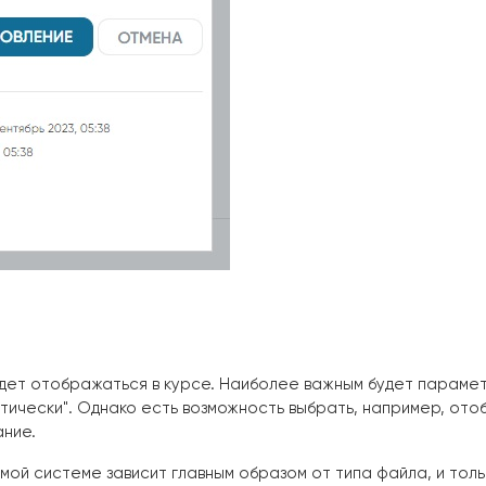
удет отображаться в курсе. Наиболее важным будет параме
тически". Однако есть возможность выбрать, например, от
ание.
мой системе зависит главным образом от типа файла, и толь