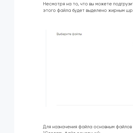
Несмотря на то, что вы можете подгрузи
этого файла будет выделено жирным шр
Для назначения файла основным файлов э